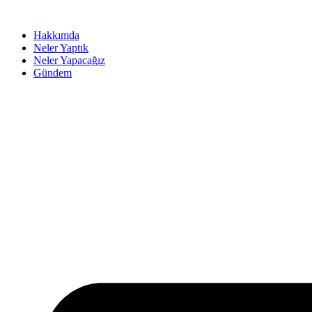
Hakkımda
Neler Yaptık
Neler Yapacağız
Gündem