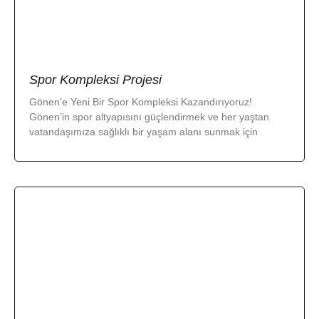
Spor Kompleksi Projesi
Gönen’e Yeni Bir Spor Kompleksi Kazandırıyoruz!
Gönen’in spor altyapısını güçlendirmek ve her yaştan
vatandaşımıza sağlıklı bir yaşam alanı sunmak için