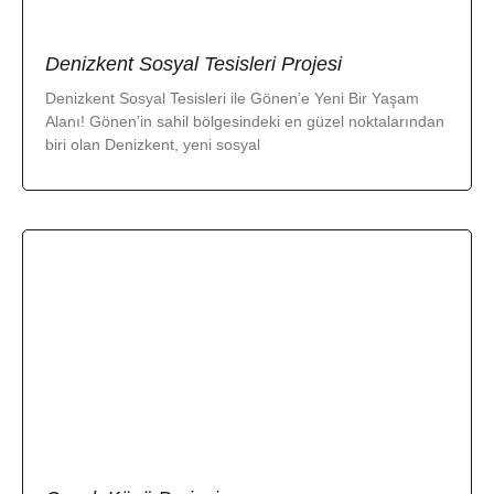
Denizkent Sosyal Tesisleri Projesi
Denizkent Sosyal Tesisleri ile Gönen’e Yeni Bir Yaşam
Alanı! Gönen’in sahil bölgesindeki en güzel noktalarından
biri olan Denizkent, yeni sosyal