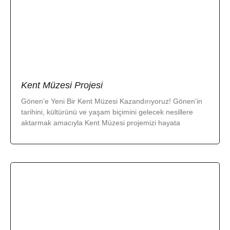
Kent Müzesi Projesi
Gönen’e Yeni Bir Kent Müzesi Kazandırıyoruz! Gönen’in
tarihini, kültürünü ve yaşam biçimini gelecek nesillere
aktarmak amacıyla Kent Müzesi projemizi hayata